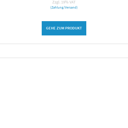
Zzgl. 19% VAT
(Zahlung/Versand)
GEHE ZUM PRODUKT