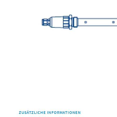
ZUSÄTZLICHE INFORMATIONEN