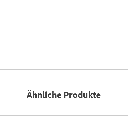
T
Ähnliche Produkte