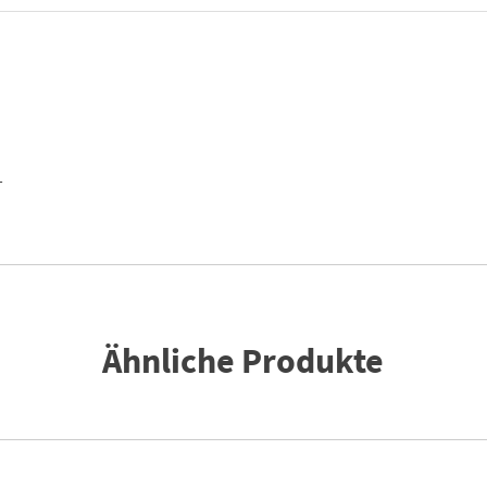
T
Ähnliche Produkte