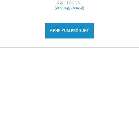
Zzgl. 19% VAT
(Zahlung/Versand)
GEHE ZUM PRODUKT