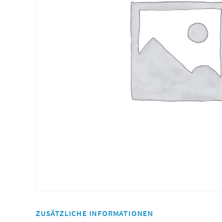
ZUSÄTZLICHE INFORMATIONEN