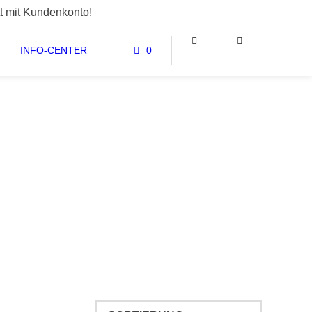
t mit Kundenkonto!
INFO-CENTER
0