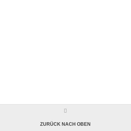
ZURÜCK NACH OBEN