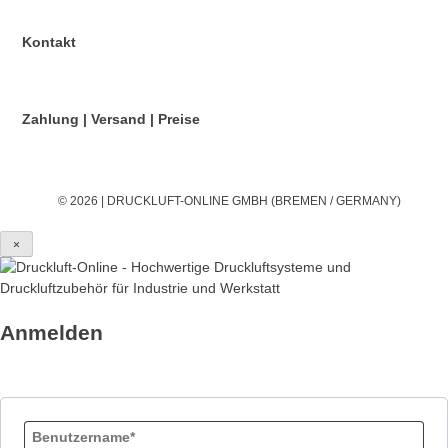
Kontakt
Zahlung | Versand | Preise
© 2026 | DRUCKLUFT-ONLINE GMBH (BREMEN / GERMANY)
×
Anmelden
Benutzername