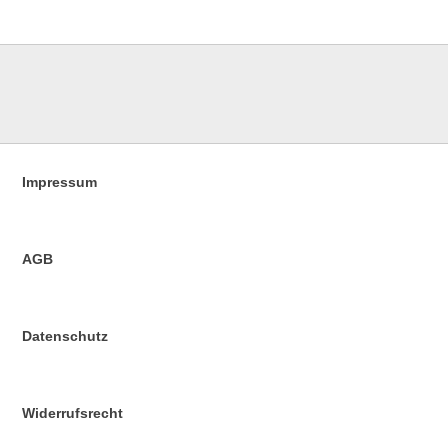
Impressum
AGB
Datenschutz
Widerrufsrecht