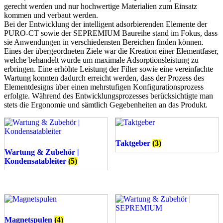
gerecht werden und nur hochwertige Materialien zum Einsatz
kommen und verbaut werden.
Bei der Entwicklung der intelligent adsorbierenden Elemente der
PURO-CT sowie der SEPREMIUM Baureihe stand im Fokus, dass
sie Anwendungen in verschiedensten Bereichen finden können.
Eines der übergeordneten Ziele war die Kreation einer Elementfaser,
welche behandelt wurde um maximale Adsorptionsleistung zu
erbringen. Eine erhöhte Leistung der Filter sowie eine vereinfachte
Wartung konnten dadurch erreicht werden, dass der Prozess des
Elementdesigns über einen mehrstufigen Konfigurationsprozess
erfolgte. Während des Entwicklungsprozesses berücksichtigte man
stets die Ergonomie und sämtlich Gegebenheiten an das Produkt.
Taktgeber
(3)
Wartung & Zubehör |
Kondensatableiter
(5)
Magnetspulen
(4)