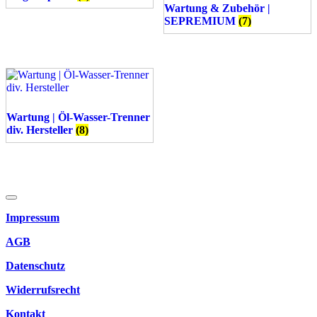
Wartung & Zubehör |
SEPREMIUM
(7)
Wartung | Öl-Wasser-Trenner
div. Hersteller
(8)
Impressum
AGB
Datenschutz
Widerrufsrecht
Kontakt