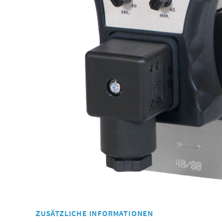
ZUSÄTZLICHE INFORMATIONEN