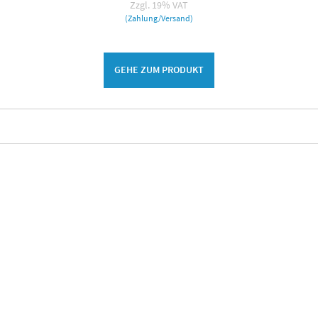
Zzgl. 19% VAT
(Zahlung/Versand)
GEHE ZUM PRODUKT