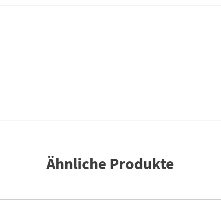
Ähnliche Produkte