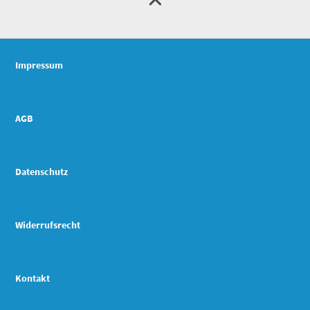
Impressum
AGB
Datenschutz
Widerrufsrecht
Kontakt