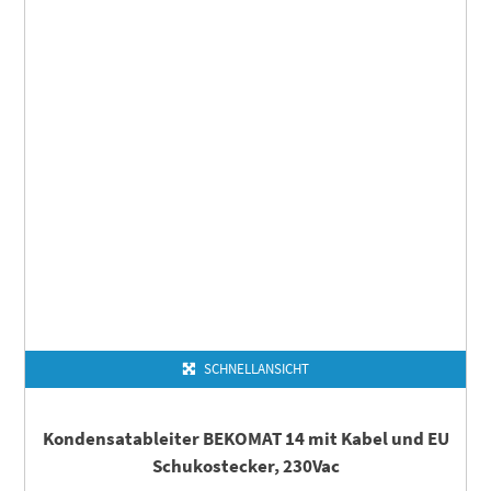
SCHNELLANSICHT
Kondensatableiter BEKOMAT 14 mit Kabel und EU
Schukostecker, 230Vac