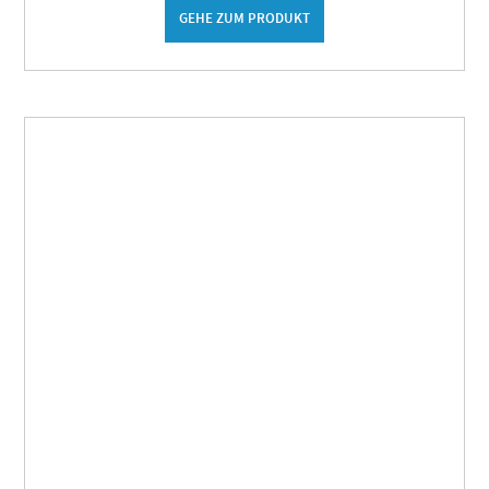
GEHE ZUM PRODUKT