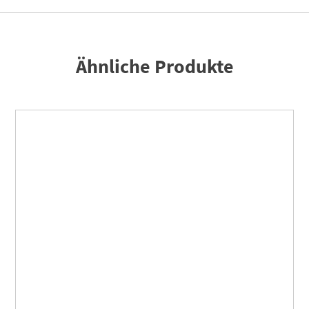
Ähnliche Produkte