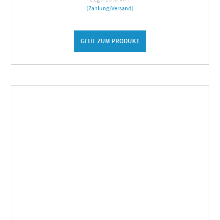
(Zahlung/Versand)
GEHE ZUM PRODUKT