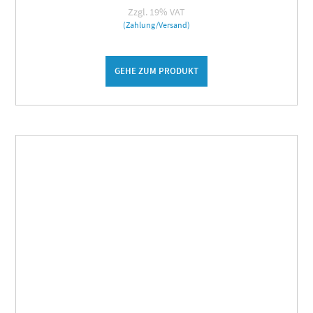
Zzgl. 19% VAT
(Zahlung/Versand)
GEHE ZUM PRODUKT