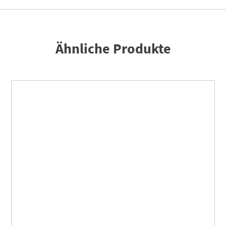
Ähnliche Produkte