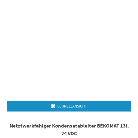
SCHNELLANSICHT
Netztwerkfähiger Kondensatableiter BEKOMAT 13i,
24 VDC