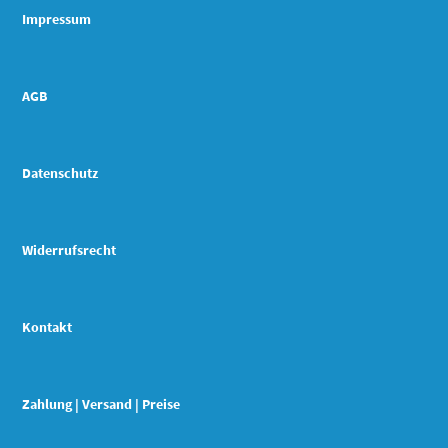
Impressum
AGB
Datenschutz
Widerrufsrecht
Kontakt
Zahlung | Versand | Preise