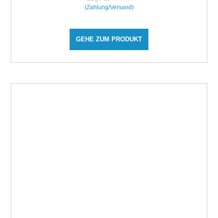
(Zahlung/Versand)
GEHE ZUM PRODUKT