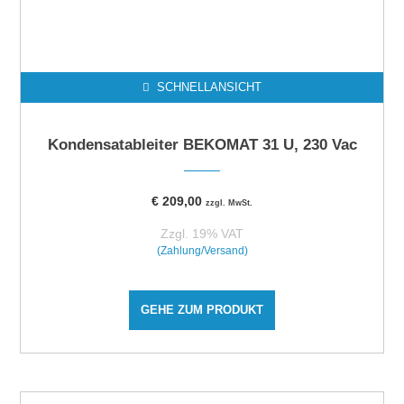
SCHNELLANSICHT
Kondensatableiter BEKOMAT 31 U, 230 Vac
€
209,00
zzgl. MwSt.
Zzgl. 19% VAT
(Zahlung/Versand)
GEHE ZUM PRODUKT