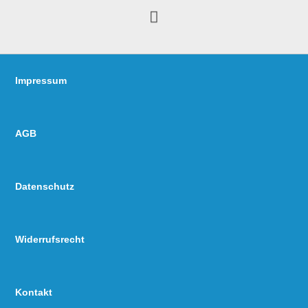
Impressum
AGB
Datenschutz
Widerrufsrecht
Kontakt