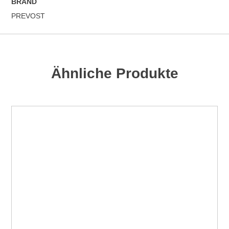
BRAND
PREVOST
Ähnliche Produkte