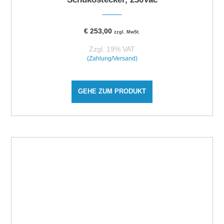
€
253,00
zzgl. MwSt.
Zzgl. 19% VAT
(Zahlung/Versand)
GEHE ZUM PRODUKT