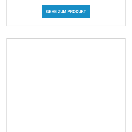
GEHE ZUM PRODUKT