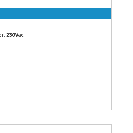
r, 230Vac