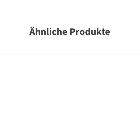
Ähnliche Produkte