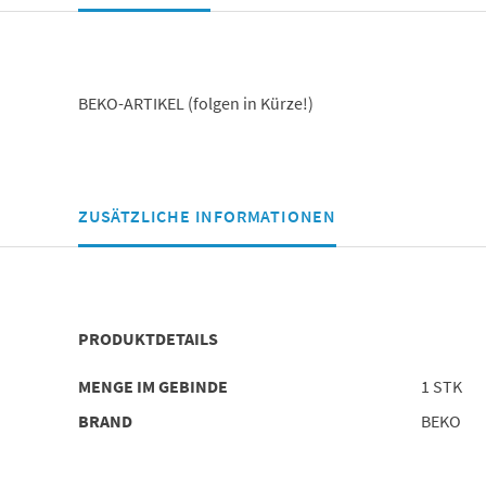
BEKO-ARTIKEL (folgen in Kürze!)
ZUSÄTZLICHE INFORMATIONEN
PRODUKTDETAILS
MENGE IM GEBINDE
1 STK
BRAND
BEKO