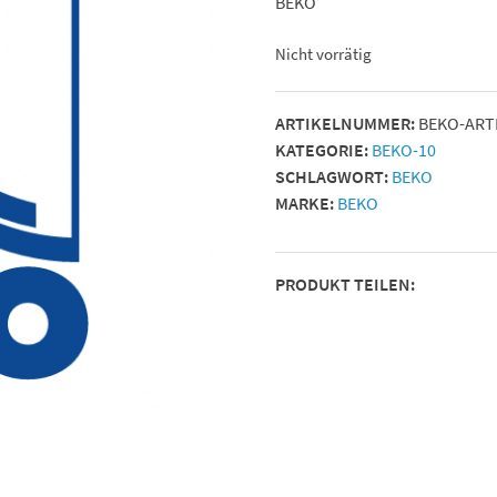
BEKO
Nicht vorrätig
ARTIKELNUMMER:
BEKO-ART
KATEGORIE:
BEKO-10
SCHLAGWORT:
BEKO
MARKE:
BEKO
PRODUKT TEILEN: