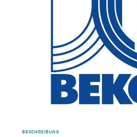
BESCHREIBUNG