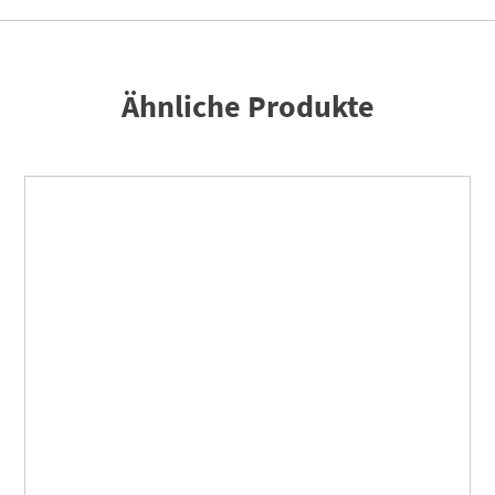
Ähnliche Produkte