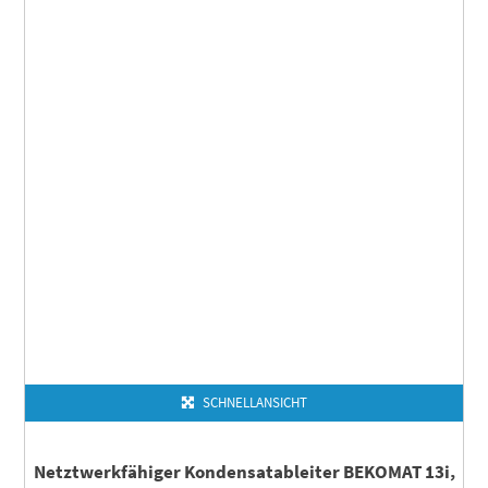
SCHNELLANSICHT
Netztwerkfähiger Kondensatableiter BEKOMAT 13i,