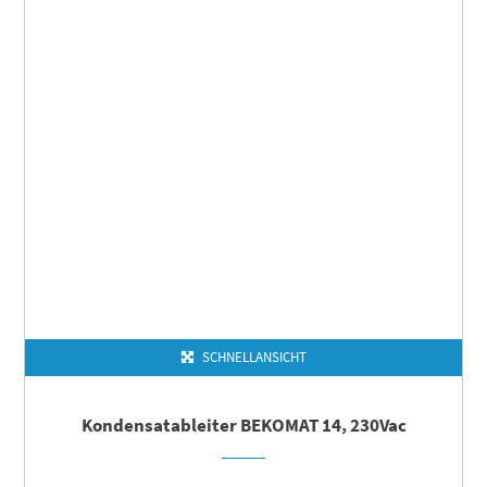
SCHNELLANSICHT
Kondensatableiter BEKOMAT 14, 230Vac