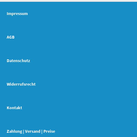
Impressum
AGB
Datenschutz
Widerrufsrecht
Kontakt
Zahlung | Versand | Preise