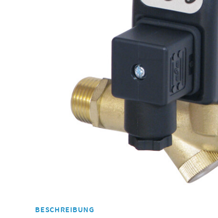
BESCHREIBUNG