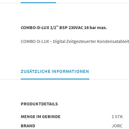
COMBO-D-LUX 1/2″ BSP 230VAC 16 bar max.
COMBO-D-LUX – Digital Zeitgesteuerter Kondensatableit
ZUSÄTZLICHE INFORMATIONEN
PRODUKTDETAILS
MENGE IM GEBINDE
1 STK
BRAND
JORC