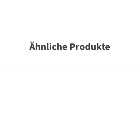
Ähnliche Produkte