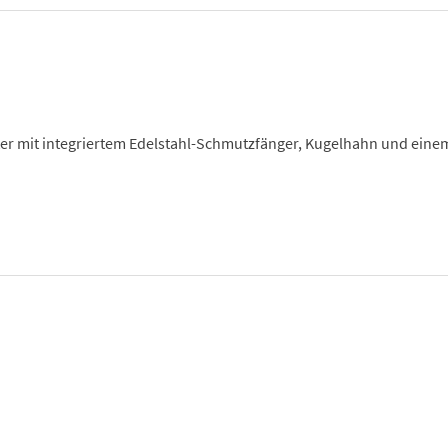
er mit integriertem Edelstahl-Schmutzfänger, Kugelhahn und einem