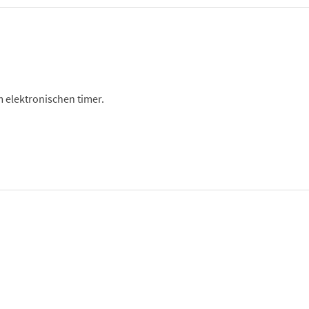
 elektronischen timer.