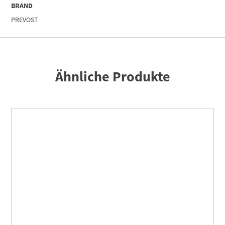
BRAND
PREVOST
Ähnliche Produkte