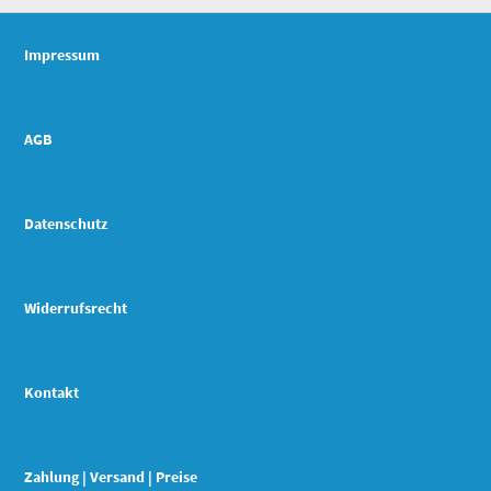
Impressum
AGB
Datenschutz
Widerrufsrecht
Kontakt
Zahlung | Versand | Preise