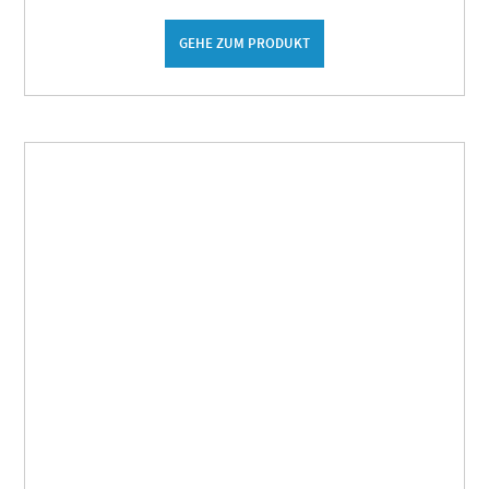
GEHE ZUM PRODUKT