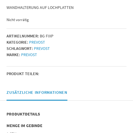
WANDHALTERUNG AUF LOCHPLATTEN
Nicht vorrätig
ARTIKELNUMMER:
BG FIXP
KATEGORIE:
PREVOST
SCHLAGWORT:
PREVOST
MARKE:
PREVOST
PRODUKT TEILEN:
ZUSÄTZLICHE INFORMATIONEN
PRODUKTDETAILS
MENGE IM GEBINDE