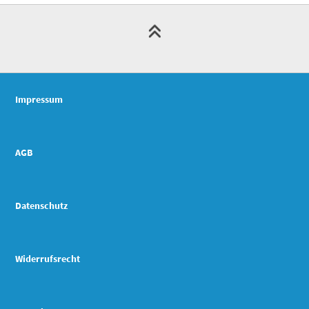
Impressum
AGB
Datenschutz
Widerrufsrecht