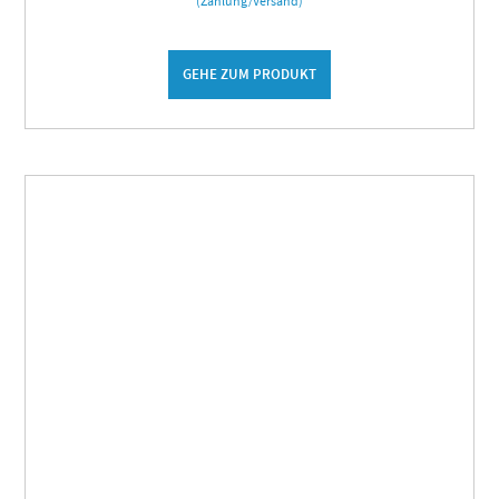
(Zahlung/Versand)
GEHE ZUM PRODUKT