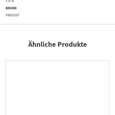
1 STK
BRAND
PREVOST
Ähnliche Produkte