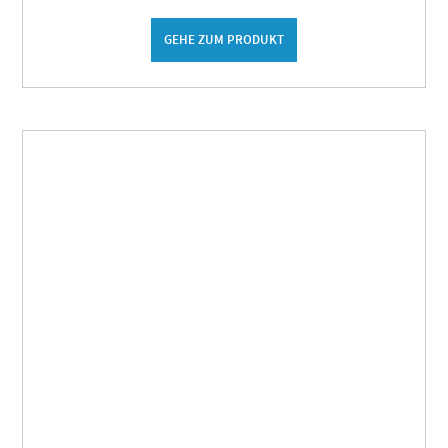
GEHE ZUM PRODUKT