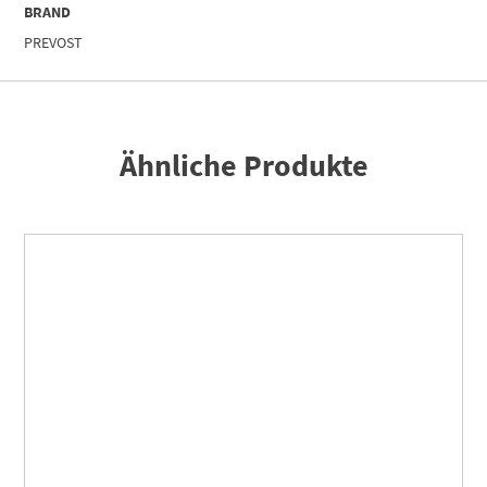
BRAND
PREVOST
Ähnliche Produkte