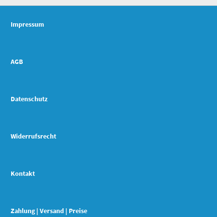
Impressum
AGB
Datenschutz
Widerrufsrecht
Kontakt
Zahlung | Versand | Preise