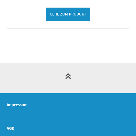
GEHE ZUM PRODUKT
Impressum
AGB