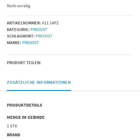
Nicht vorrätig
ARTIKELNUMMER:
A11 14P2
KATEGORIE:
PREVOST
SCHLAGWORT:
PREVOST
MARKE:
PREVOST
PRODUKT TEILEN:
ZUSÄTZLICHE INFORMATIONEN
PRODUKTDETAILS
MENGE IM GEBINDE
1 STK
BRAND