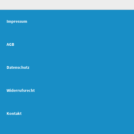
Impressum
AGB
Datenschutz
Widerrufsrecht
Kontakt