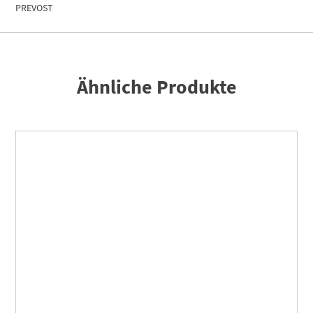
PREVOST
Ähnliche Produkte