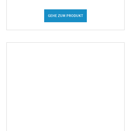
GEHE ZUM PRODUKT