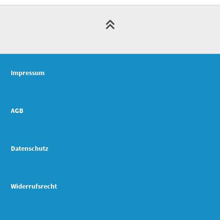
Impressum
AGB
Datenschutz
Widerrufsrecht