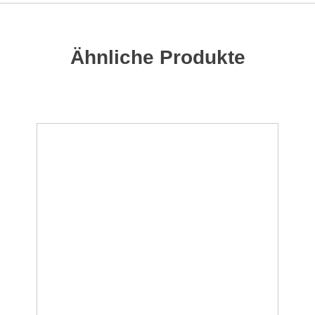
Ähnliche Produkte