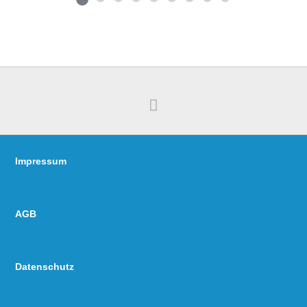
Impressum
AGB
Datenschutz