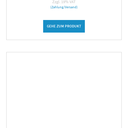
Zzgl. 19% VAT
(Zahlung/Versand)
GEHE ZUM PRODUKT