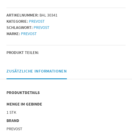
ARTIKELNUMMER:
BAL 30341
KATEGORIE:
PREVOST
SCHLAGWORT:
PREVOST
MARKE:
PREVOST
PRODUKT TEILEN:
ZUSÄTZLICHE INFORMATIONEN
PRODUKTDETAILS
MENGE IM GEBINDE
1 STK
BRAND
PREVOST