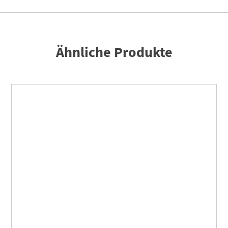
Ähnliche Produkte