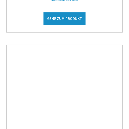
GEHE ZUM PRODUKT