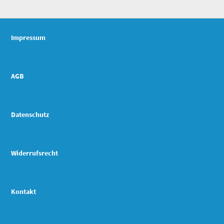
Impressum
AGB
Datenschutz
Widerrufsrecht
Kontakt