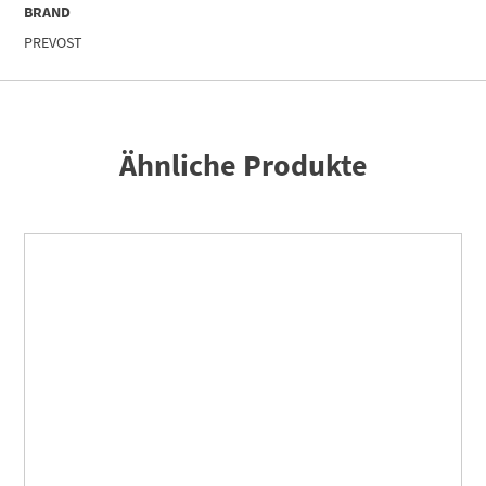
BRAND
PREVOST
Ähnliche Produkte