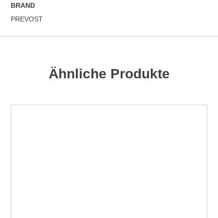
BRAND
PREVOST
Ähnliche Produkte