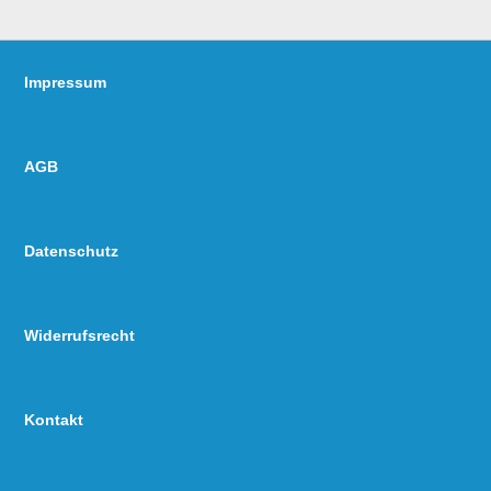
Impressum
AGB
Datenschutz
Widerrufsrecht
Kontakt