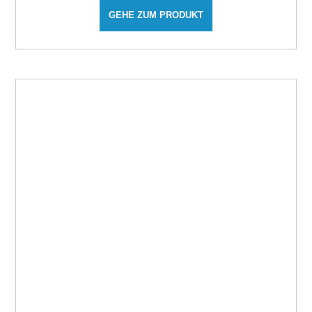
GEHE ZUM PRODUKT