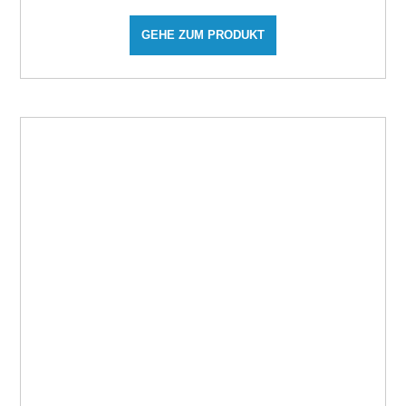
GEHE ZUM PRODUKT