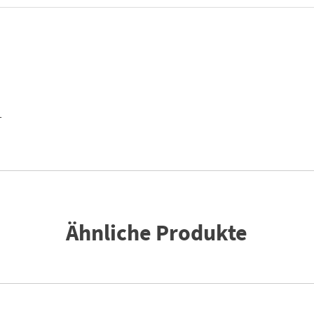
T
Ähnliche Produkte