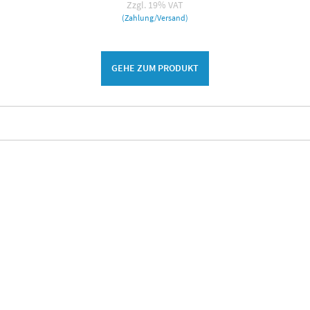
Zzgl. 19% VAT
(Zahlung/Versand)
GEHE ZUM PRODUKT