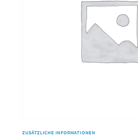
ZUSÄTZLICHE INFORMATIONEN