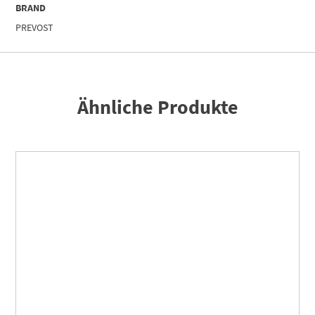
BRAND
PREVOST
Ähnliche Produkte