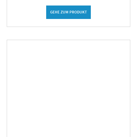
GEHE ZUM PRODUKT