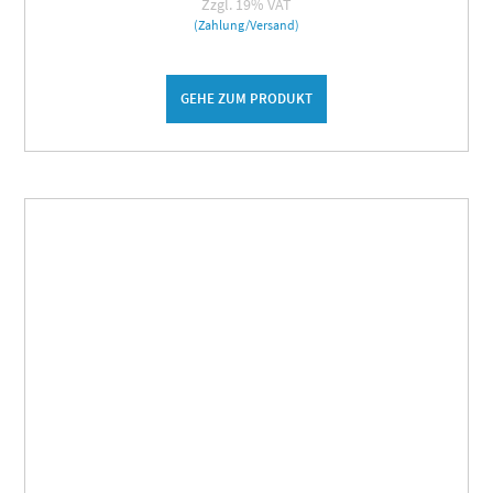
Zzgl. 19% VAT
(Zahlung/Versand)
GEHE ZUM PRODUKT