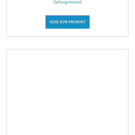
(Zahlung/Versand)
GEHE ZUM PRODUKT