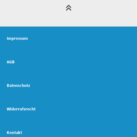
Impressum
AGB
Datenschutz
Widerrufsrecht
Kontakt