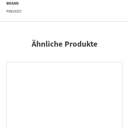
BRAND
PREVOST
Ähnliche Produkte