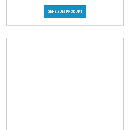
GEHE ZUM PRODUKT