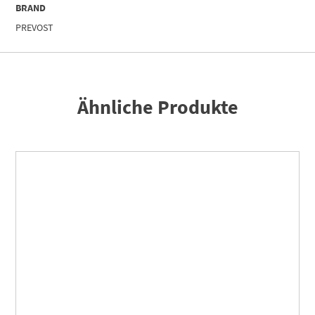
BRAND
PREVOST
Ähnliche Produkte