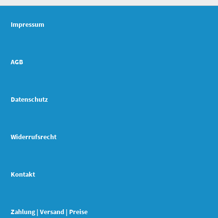
Impressum
AGB
Datenschutz
Widerrufsrecht
Kontakt
Zahlung | Versand | Preise