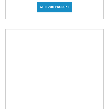
GEHE ZUM PRODUKT