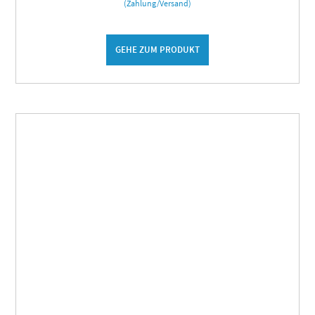
(Zahlung/Versand)
GEHE ZUM PRODUKT