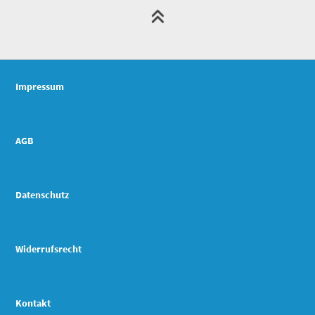
Impressum
AGB
Datenschutz
Widerrufsrecht
Kontakt