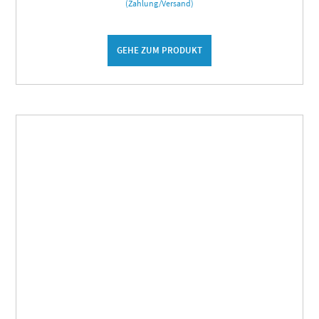
(Zahlung/Versand)
GEHE ZUM PRODUKT