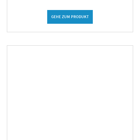
GEHE ZUM PRODUKT