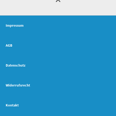
Impressum
AGB
Datenschutz
Widerrufsrecht
Kontakt