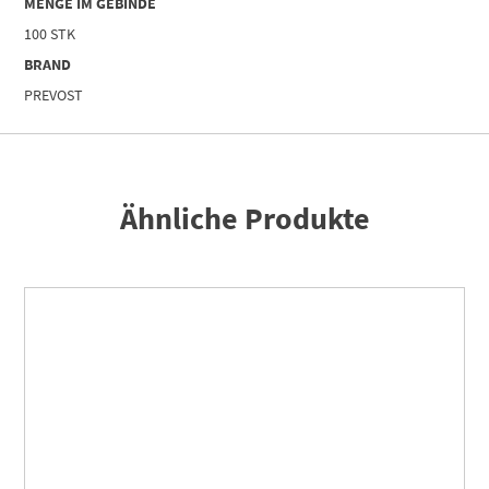
MENGE IM GEBINDE
100 STK
BRAND
PREVOST
Ähnliche Produkte