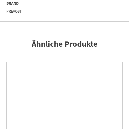
BRAND
PREVOST
Ähnliche Produkte