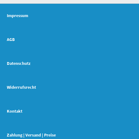
Impressum
AGB
Datenschutz
Widerrufsrecht
Kontakt
Zahlung | Versand | Preise