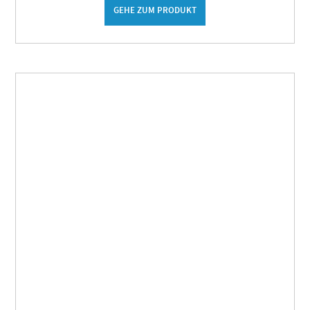
GEHE ZUM PRODUKT