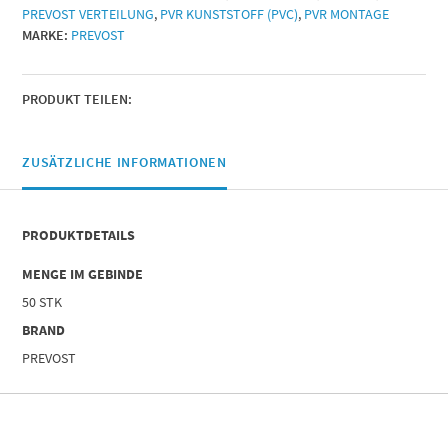
PREVOST VERTEILUNG
,
PVR KUNSTSTOFF (PVC)
,
PVR MONTAGE
MARKE:
PREVOST
PRODUKT TEILEN:
ZUSÄTZLICHE INFORMATIONEN
PRODUKTDETAILS
MENGE IM GEBINDE
50 STK
BRAND
PREVOST