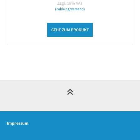
Zzgl. 19% VAT
(Zahlung/Versand)
GEHE ZUM PRODUKT
Impressum