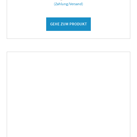
(Zahlung/Versand)
GEHE ZUM PRODUKT