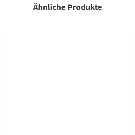
Ähnliche Produkte