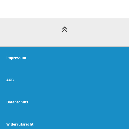
Impressum
AGB
Datenschutz
Widerrufsrecht