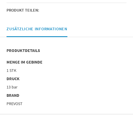
PRODUKT TEILEN:
ZUSÄTZLICHE INFORMATIONEN
PRODUKTDETAILS
MENGE IM GEBINDE
1 STK
DRUCK
13 bar
BRAND
PREVOST