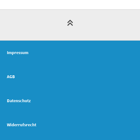
Impressum
AGB
Datenschutz
Widerrufsrecht