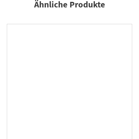
Ähnliche Produkte