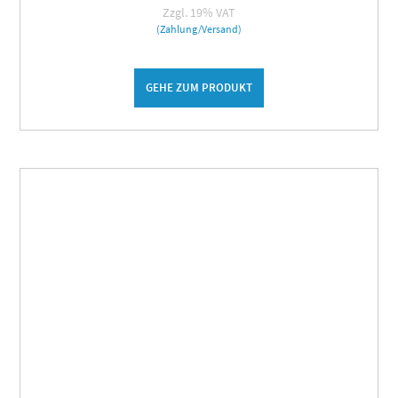
Zzgl. 19% VAT
(Zahlung/Versand)
GEHE ZUM PRODUKT