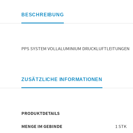
BESCHREIBUNG
PPS SYSTEM VOLLALUMINIUM DRUCKLUFTLEITUNGEN
ZUSÄTZLICHE INFORMATIONEN
PRODUKTDETAILS
MENGE IM GEBINDE
1 STK