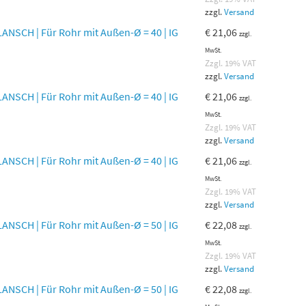
zzgl.
Versand
NSCH | Für Rohr mit Außen-Ø = 40 | IG
€
21,06
zzgl.
MwSt.
Zzgl. 19% VAT
zzgl.
Versand
NSCH | Für Rohr mit Außen-Ø = 40 | IG
€
21,06
zzgl.
MwSt.
Zzgl. 19% VAT
zzgl.
Versand
NSCH | Für Rohr mit Außen-Ø = 40 | IG
€
21,06
zzgl.
MwSt.
Zzgl. 19% VAT
zzgl.
Versand
NSCH | Für Rohr mit Außen-Ø = 50 | IG
€
22,08
zzgl.
MwSt.
Zzgl. 19% VAT
zzgl.
Versand
NSCH | Für Rohr mit Außen-Ø = 50 | IG
€
22,08
zzgl.