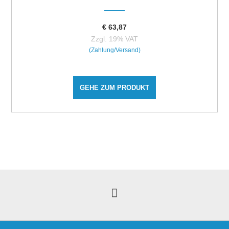
€
63,87
Zzgl. 19% VAT
(Zahlung/Versand)
GEHE ZUM PRODUKT