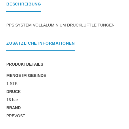
BESCHREIBUNG
PPS SYSTEM VOLLALUMINIUM DRUCKLUFTLEITUNGEN
ZUSÄTZLICHE INFORMATIONEN
PRODUKTDETAILS
MENGE IM GEBINDE
1 STK
DRUCK
16 bar
BRAND
PREVOST