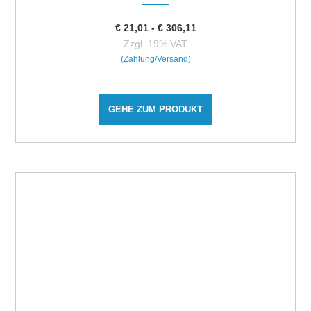
€
21,01
-
€
306,11
Zzgl. 19% VAT
(Zahlung/Versand)
GEHE ZUM PRODUKT