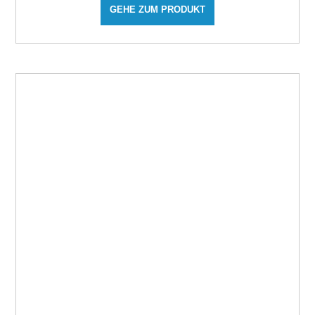
GEHE ZUM PRODUKT