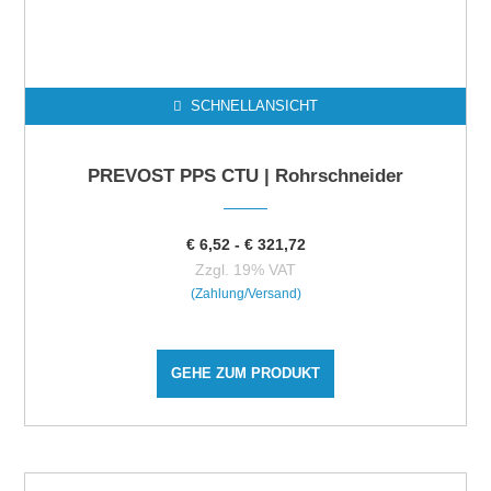
SCHNELLANSICHT
PREVOST PPS CTU | Rohrschneider
€
6,52
-
€
321,72
Zzgl. 19% VAT
(Zahlung/Versand)
GEHE ZUM PRODUKT