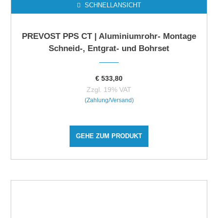
SCHNELLANSICHT
PREVOST PPS CT | Aluminiumrohr- Montage
Schneid-, Entgrat- und Bohrset
€
533,80
Zzgl. 19% VAT
(Zahlung/Versand)
GEHE ZUM PRODUKT