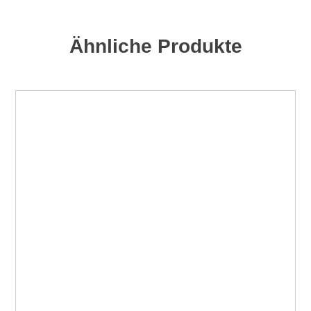
Ähnliche Produkte