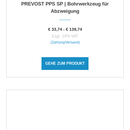
PREVOST PPS SP | Bohrwerkzeug für
Abzweigung
€
33,74
-
€
139,74
Zzgl. 19% VAT
(Zahlung/Versand)
GEHE ZUM PRODUKT