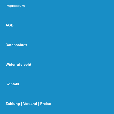
Impressum
AGB
Datenschutz
Widerrufsrecht
Kontakt
Zahlung | Versand | Preise