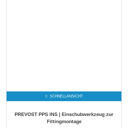
SCHNELLANSICHT
PREVOST PPS INS | Einschubwerkzeug zur
Fittingmontage