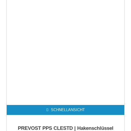
SCHNELLANSICHT
PREVOST PPS CLESTD | Hakenschlüssel