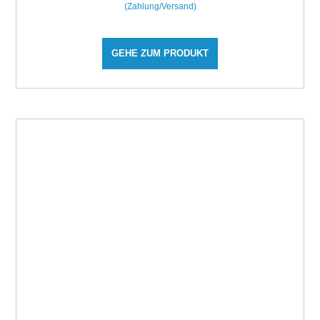
(Zahlung/Versand)
GEHE ZUM PRODUKT