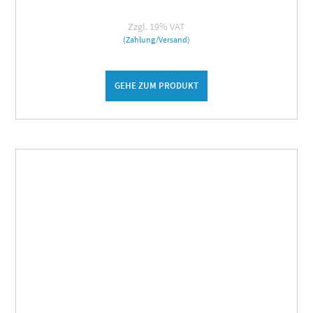
Zzgl. 19% VAT
(Zahlung/Versand)
GEHE ZUM PRODUKT