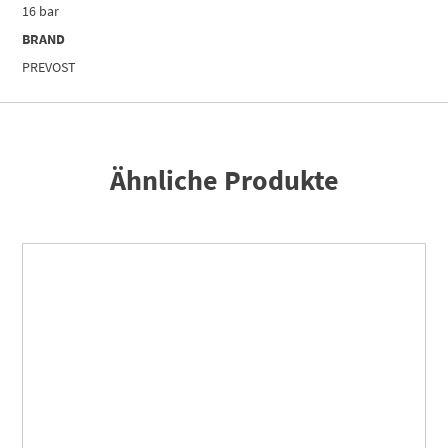
16 bar
BRAND
PREVOST
Ähnliche Produkte