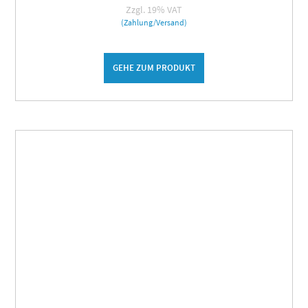
Zzgl. 19% VAT
(Zahlung/Versand)
GEHE ZUM PRODUKT