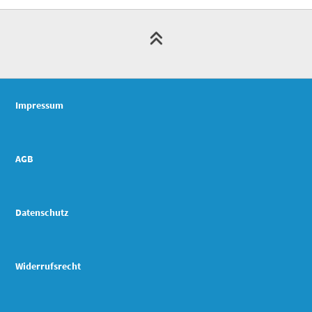
Impressum
AGB
Datenschutz
Widerrufsrecht