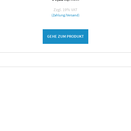
Zzgl. 19% VAT
(Zahlung/Versand)
GEHE ZUM PRODUKT