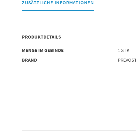
ZUSÄTZLICHE INFORMATIONEN
PRODUKTDETAILS
MENGE IM GEBINDE
1 STK
BRAND
PREVOS