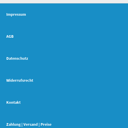
Impressum
AGB
Datenschutz
Widerrufsrecht
Kontakt
Zahlung | Versand | Preise