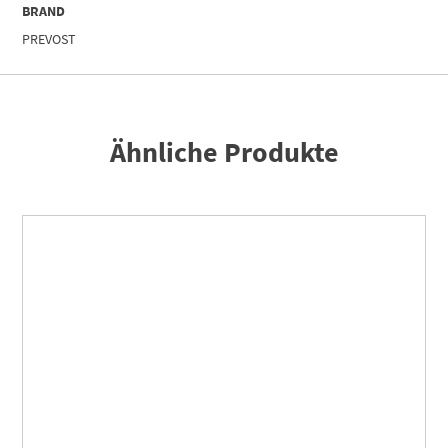
BRAND
PREVOST
Ähnliche Produkte