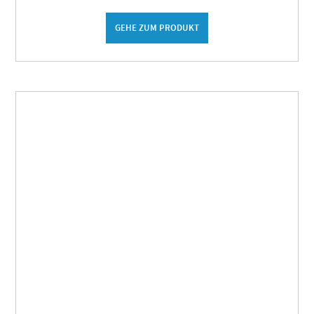
GEHE ZUM PRODUKT