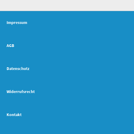
Impressum
AGB
Datenschutz
Widerrufsrecht
Kontakt