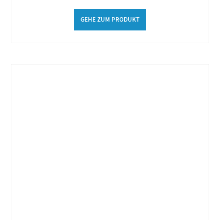
GEHE ZUM PRODUKT