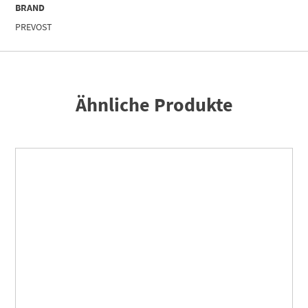
BRAND
PREVOST
Ähnliche Produkte