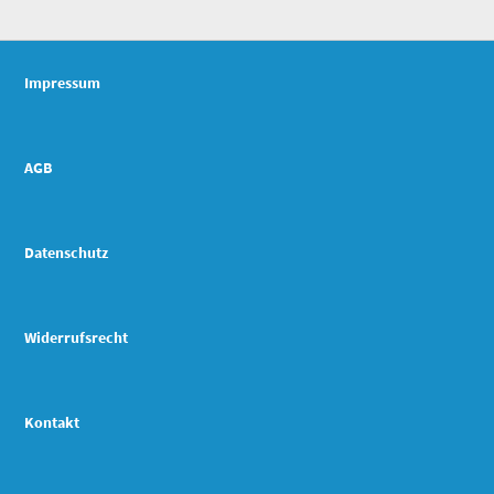
Impressum
AGB
Datenschutz
Widerrufsrecht
Kontakt