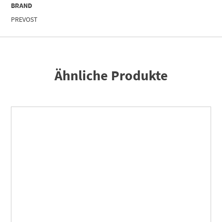
BRAND
PREVOST
Ähnliche Produkte