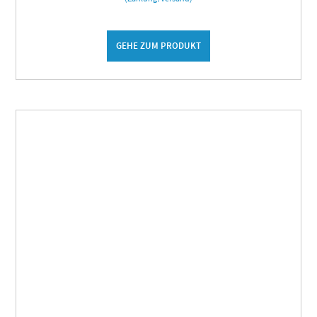
GEHE ZUM PRODUKT