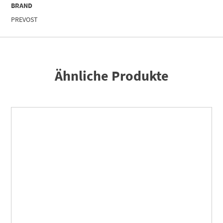
BRAND
PREVOST
Ähnliche Produkte