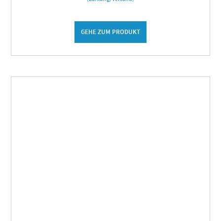
GEHE ZUM PRODUKT