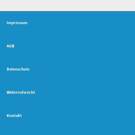
Impressum
AGB
Datenschutz
Widerrufsrecht
Kontakt