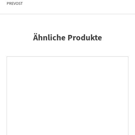
PREVOST
Ähnliche Produkte