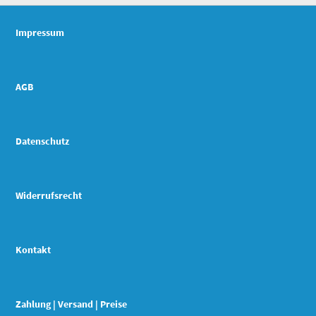
Impressum
AGB
Datenschutz
Widerrufsrecht
Kontakt
Zahlung | Versand | Preise