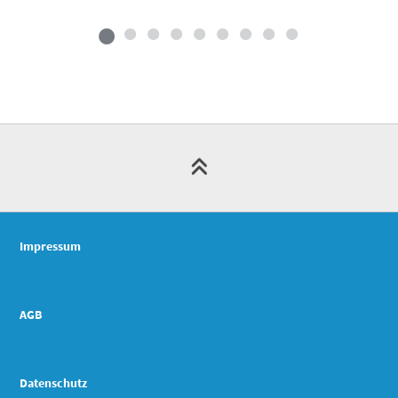
Impressum
AGB
Datenschutz