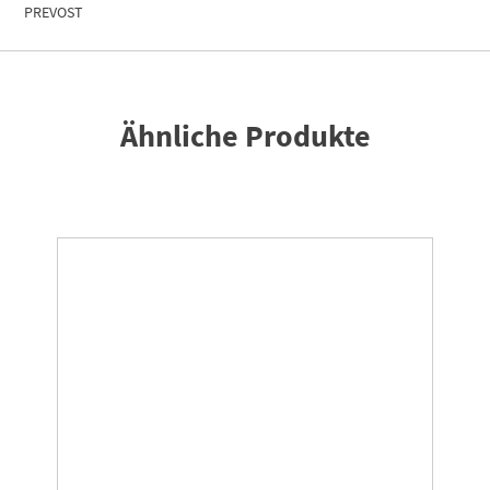
PREVOST
Ähnliche Produkte