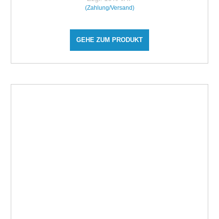
(Zahlung/Versand)
GEHE ZUM PRODUKT