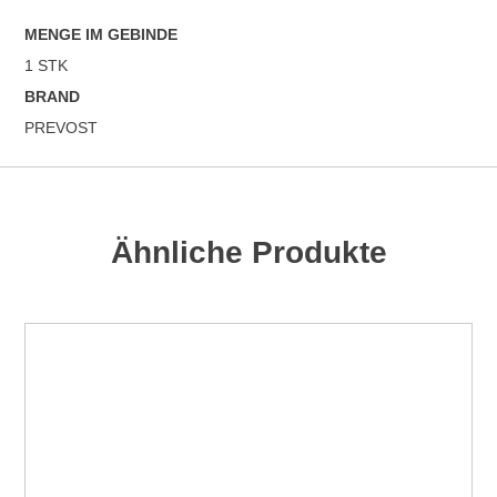
MENGE IM GEBINDE
1 STK
BRAND
PREVOST
Ähnliche Produkte