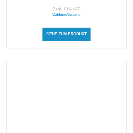
Zzgl. 19% VAT
(Zahlung/Versand)
GEHE ZUM PRODUKT