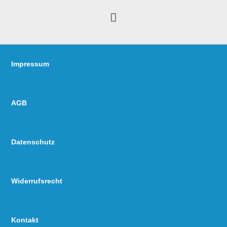
Impressum
AGB
Datenschutz
Widerrufsrecht
Kontakt