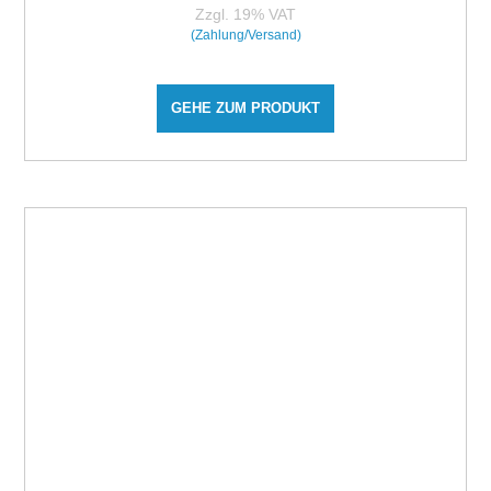
Zzgl. 19% VAT
(Zahlung/Versand)
GEHE ZUM PRODUKT