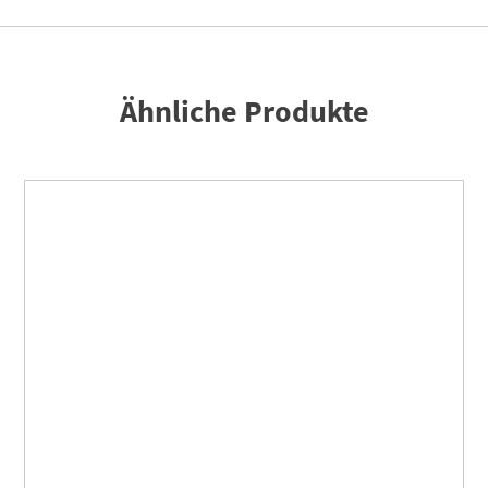
Ähnliche Produkte