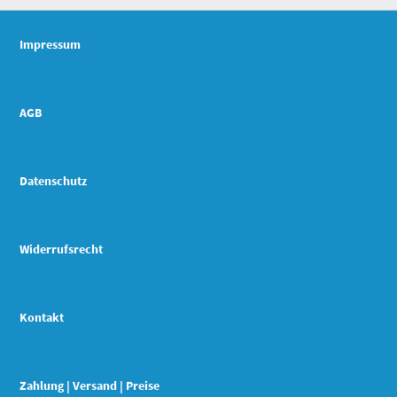
Impressum
AGB
Datenschutz
Widerrufsrecht
Kontakt
Zahlung | Versand | Preise