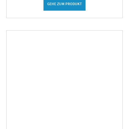
GEHE ZUM PRODUKT