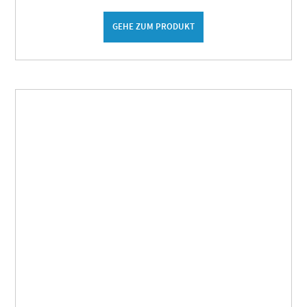
GEHE ZUM PRODUKT