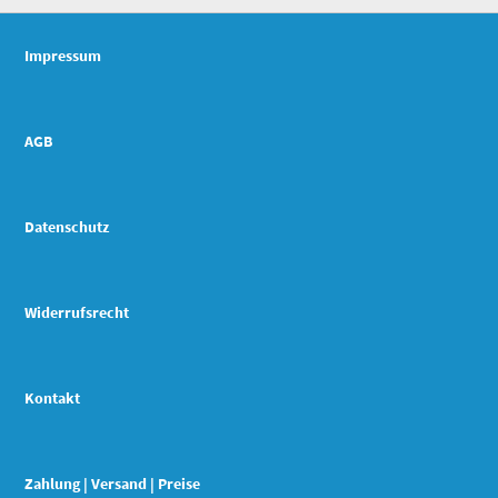
Impressum
AGB
Datenschutz
Widerrufsrecht
Kontakt
Zahlung | Versand | Preise