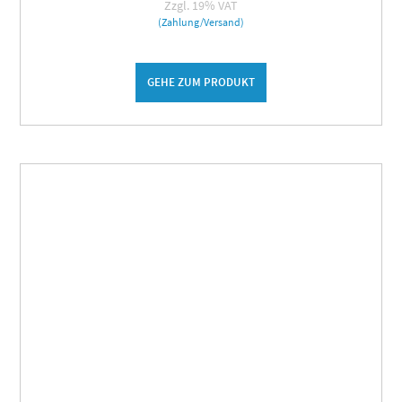
Zzgl. 19% VAT
(Zahlung/Versand)
GEHE ZUM PRODUKT