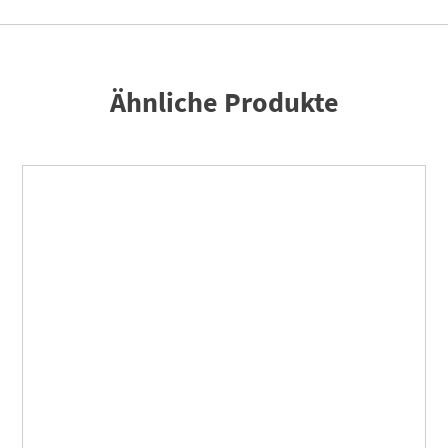
Ähnliche Produkte