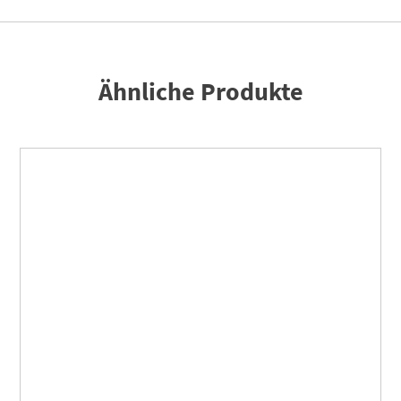
Ähnliche Produkte