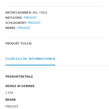
Menge
ARTIKELNUMMER:
BAL 72831
KATEGORIE:
PREVOST
SCHLAGWORT:
PREVOST
MARKE:
PREVOST
PRODUKT TEILEN:
ZUSÄTZLICHE INFORMATIONEN
PRODUKTDETAILS
MENGE IM GEBINDE
1 STK
BRAND
PREVOST