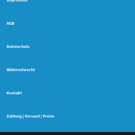
Impressum
AGB
Datenschutz
Widerrufsrecht
Kontakt
Zahlung | Versand | Preise