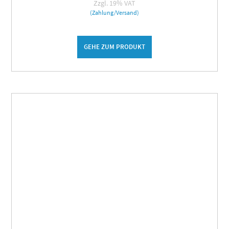
Zzgl. 19% VAT
(Zahlung/Versand)
GEHE ZUM PRODUKT