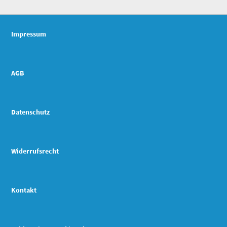
Impressum
AGB
Datenschutz
Widerrufsrecht
Kontakt