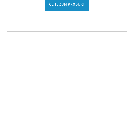
GEHE ZUM PRODUKT