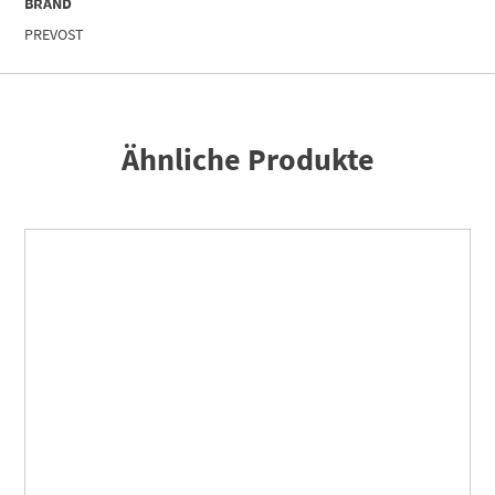
BRAND
PREVOST
Ähnliche Produkte