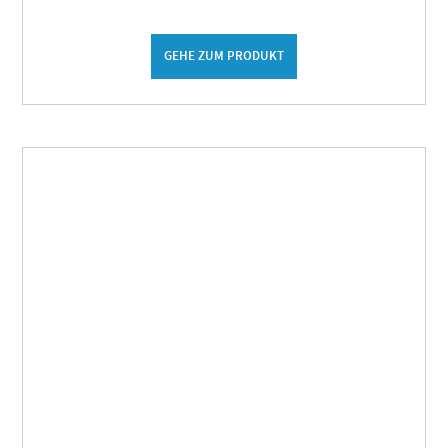
GEHE ZUM PRODUKT