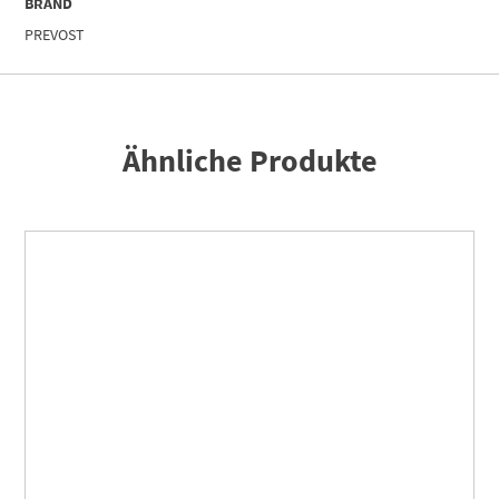
BRAND
PREVOST
Ähnliche Produkte