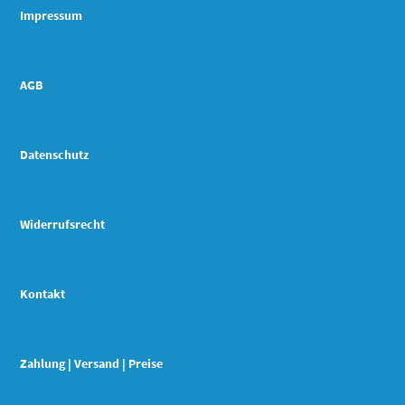
Impressum
AGB
Datenschutz
Widerrufsrecht
Kontakt
Zahlung | Versand | Preise