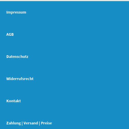
Impressum
AGB
Datenschutz
Widerrufsrecht
Kontakt
Zahlung | Versand | Preise