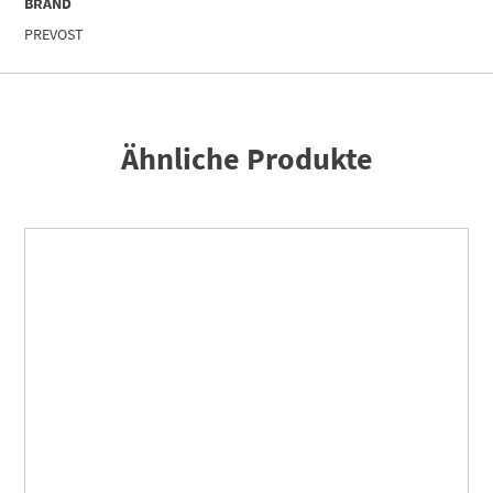
BRAND
PREVOST
Ähnliche Produkte