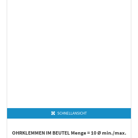
SCHNELLANSICHT
OHRKLEMMEN IM BEUTEL Menge = 10 Ø min./max.